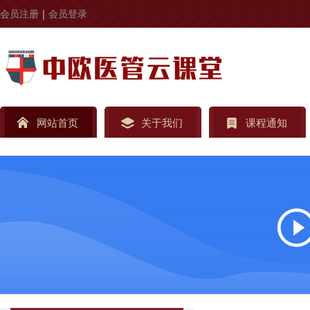
会员注册
｜
会员登录
网站首页
关于我们
课程通知