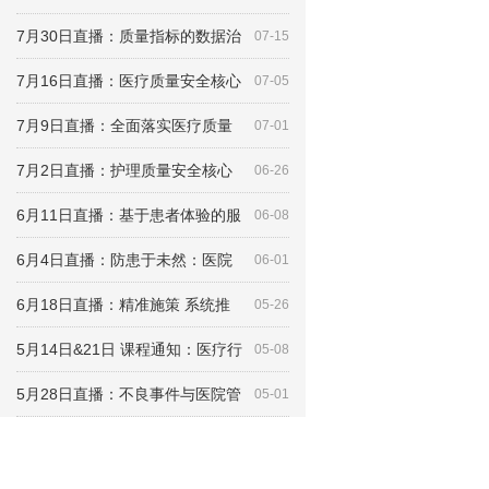
7月30日直播：质量指标的数据治
07-15
7月16日直播：医疗质量安全核心
07-05
7月9日直播：全面落实医疗质量
07-01
7月2日直播：护理质量安全核心
06-26
6月11日直播：基于患者体验的服
06-08
6月4日直播：防患于未然：医院
06-01
6月18日直播：精准施策 系统推
05-26
5月14日&21日 课程通知：医疗行
05-08
5月28日直播：不良事件与医院管
05-01