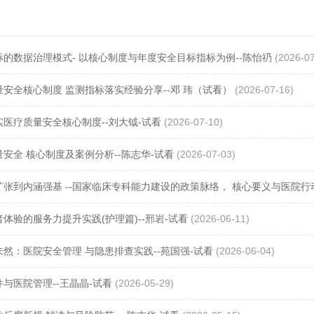
标的数据治理模式- 以核心制度与年度安全目标指标为例--陈怡礽
(2026-07
安全核心制度 监测指标落实经验分享--邓 玮（试看）
(2026-07-16)
实医疗质量安全核心制度--刘大钺-试看
(2026-07-10)
安全 核心制度及案例分析--陈志华-试看
(2026-07-03)
张到内涵强基 --国家临床专科能力建设的政策脉络， 核心要义与医院行动
体验的服务力提升实践(护理篇)--邢岩-试看
(2026-06-11)
然：医院安全管理 与隐患排查实践--苑国强-试看
(2026-06-04)
与医院管理--王晶晶-试看
(2026-05-29)