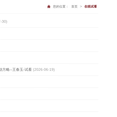
>
您的位置：
首页
在线试看
-30)
方略--王春玉-试看
(2026-06-19)