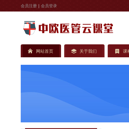
会员注册
｜
会员登录
网站首页
关于我们
课