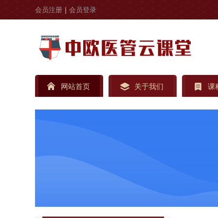
会员注册
｜
会员登录
网站首页
关于我们
课