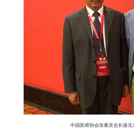
中国医师协会张雁灵会长接见