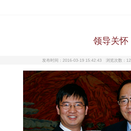
领导关怀
发布时间：2016-03-19 15:42:43
浏览次数：1