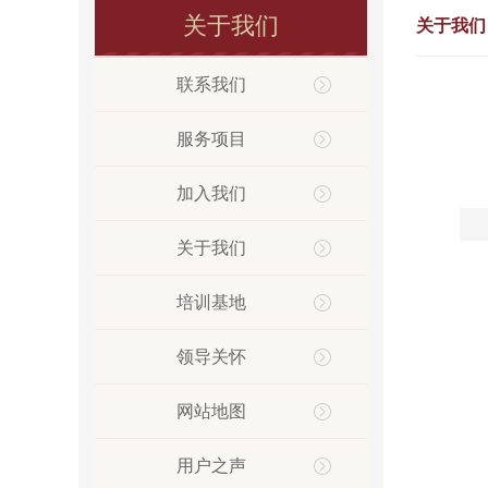
关于我们
关于我们
联系我们
服务项目
加入我们
关于我们
培训基地
领导关怀
网站地图
用户之声