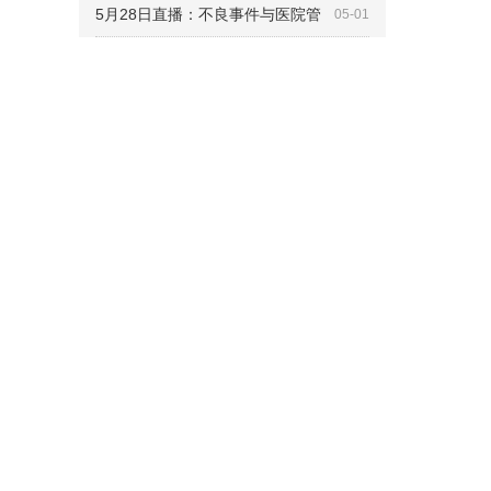
5月28日直播：不良事件与医院管
05-01