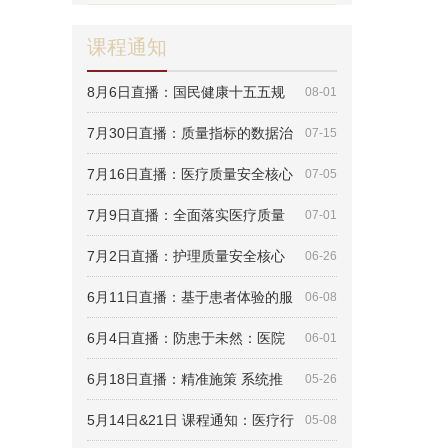
课程通知
8月6日直播：国民健康十五五规
08-01
7月30日直播：质量指标的数据治
07-15
7月16日直播：医疗质量安全核心
07-05
7月9日直播：全面落实医疗质量
07-01
7月2日直播：护理质量安全核心
06-26
6月11日直播：基于患者体验的服
06-08
6月4日直播：防患于未然：医院
06-01
6月18日直播：精准施策 系统推
05-26
5月14日&21日 课程通知：医疗行
05-08