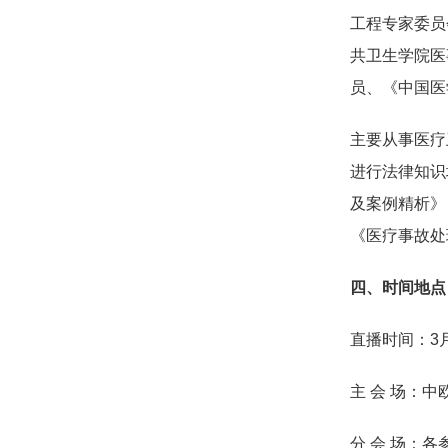
工程专家委员
共卫生学院医
员、《中国医
主要从事医疗
进行法律知识
及案例精析》
《医疗事故处
四、时间地点
直播时间：3月12
主 会 场：中
分 会 场：