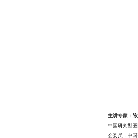
主讲专家：陈
中国研究型医
会委员，中国