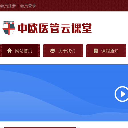
会员注册
｜
会员登录
网站首页
关于我们
课程通知