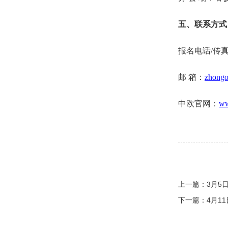
五、联系方式
报名电话/传真：
邮 箱：
zhong
中欧官网：
ww
上一篇：
3月5
下一篇：
4月1